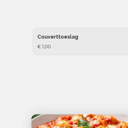
Couverttoeslag
€ 1,00