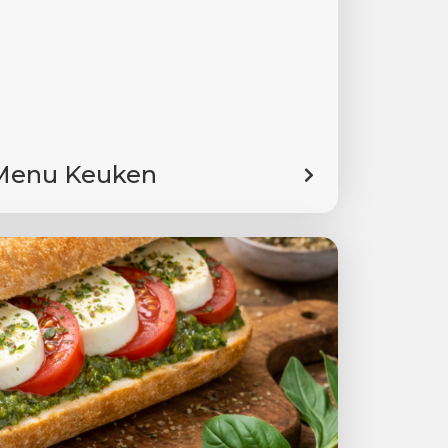
Menu Keuken