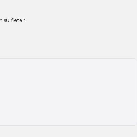
n sulfieten