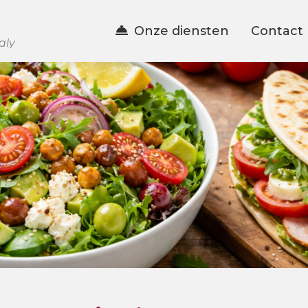
Onze diensten
Contact
aly