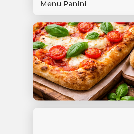
Menu Panini