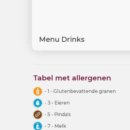
Menu Drinks
Tabel met allergenen
- 1 - Glutenbevattende granen
- 3 - Eieren
- 5 - Pinda's
- 7 - Melk