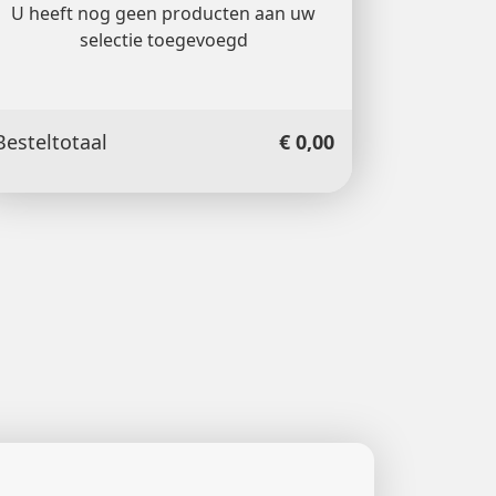
U heeft nog geen producten aan uw
selectie toegevoegd
Besteltotaal
€ 0,00