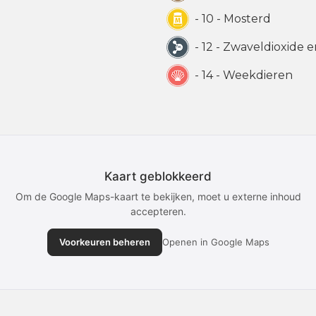
- 10 - Mosterd
- 12 - Zwaveldioxide e
- 14 - Weekdieren
Kaart geblokkeerd
Om de Google Maps-kaart te bekijken, moet u externe inhoud
accepteren.
Voorkeuren beheren
Openen in Google Maps