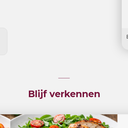
Blijf verkennen