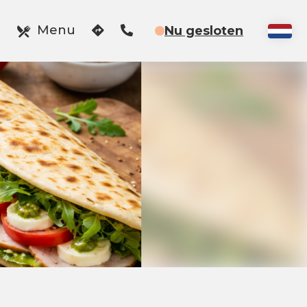
Menu
Nu gesloten