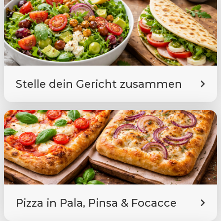
Stelle dein Gericht zusammen
Pizza in Pala, Pinsa & Focacce