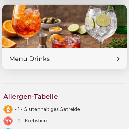
Menu Drinks
Allergen-Tabelle
- 1 - Glutenhaltiges Getreide
- 2 - Krebstiere