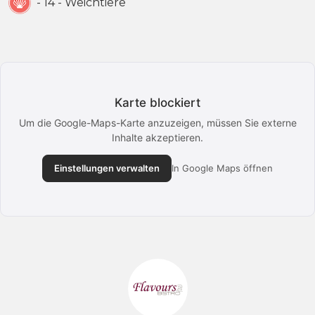
- 14 - Weichtiere
Karte blockiert
Um die Google-Maps-Karte anzuzeigen, müssen Sie externe
Inhalte akzeptieren.
Einstellungen verwalten
In Google Maps öffnen