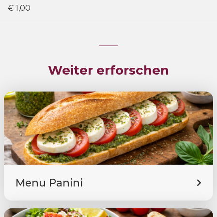
€ 1,00
Weiter erforschen
Menu Panini