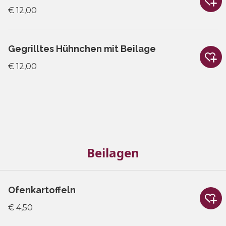
€ 12,00
Gegrilltes Hühnchen mit Beilage
€ 12,00
Beilagen
Ofenkartoffeln
€ 4,50