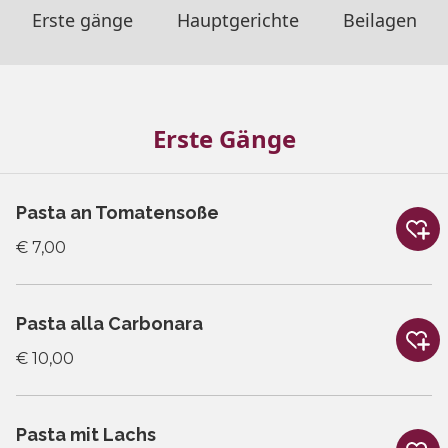
Erste gänge
Hauptgerichte
Beilagen
Erste Gänge
Pasta an Tomatensoße
€ 7,00
Pasta alla Carbonara
€ 10,00
Pasta mit Lachs