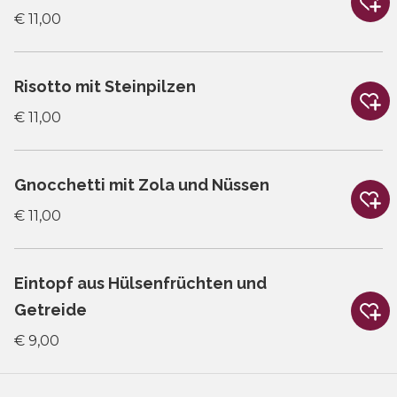
€ 11,00
Risotto mit Steinpilzen
€ 11,00
Gnocchetti mit Zola und Nüssen
€ 11,00
Eintopf aus Hülsenfrüchten und
Getreide
€ 9,00