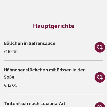
Hauptgerichte
Bällchen in Safransauce
€ 10,00
Hähnchenstückchen mit Erbsen in der
Soße
€ 12,00
Tintenfisch nach Luciana-Art