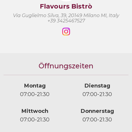
Flavours Bistrò
Via Guglielmo Silva, 39, 20149 Milano MI, Italy
+39 3425467527
Öffnungszeiten
Montag
Dienstag
07:00-21:30
07:00-21:30
Mittwoch
Donnerstag
07:00-21:30
07:00-21:30