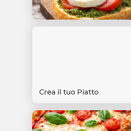
Crea il tuo Piatto