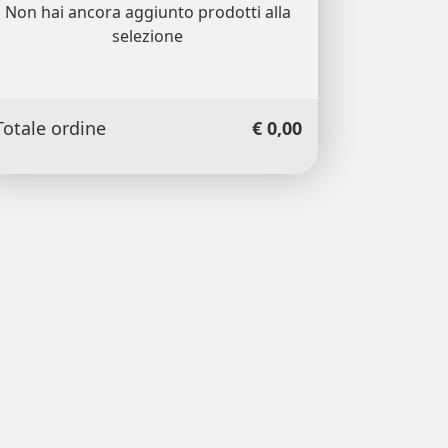
Non hai ancora aggiunto prodotti alla
selezione
Totale ordine
€ 0,00