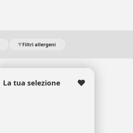
Filtri allergeni
La tua selezione