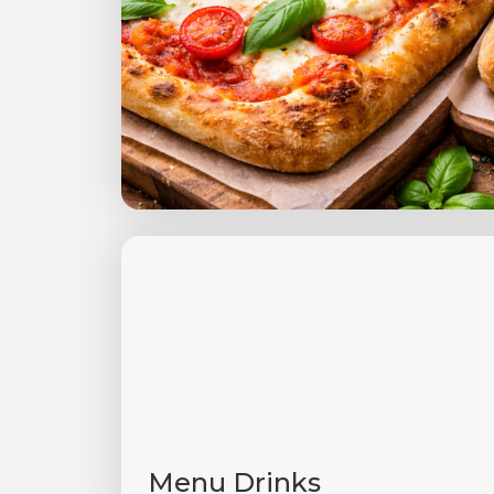
Menu Drinks