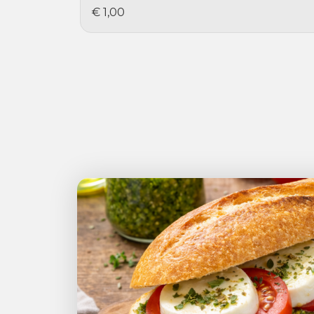
€ 1,00