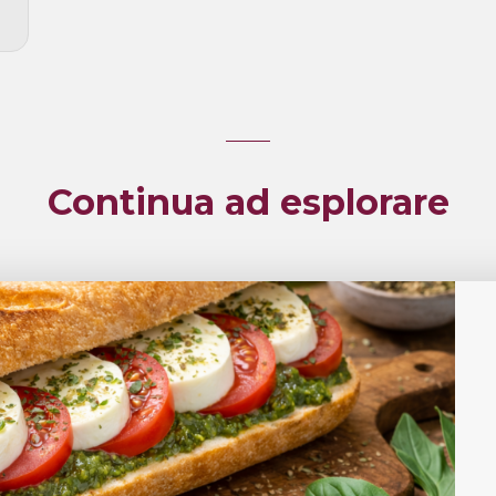
Continua ad esplorare