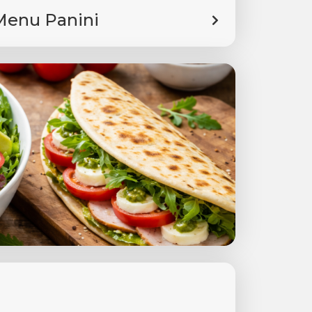
Menu Panini