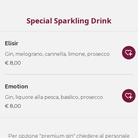
Special Sparkling Drink
Elisir
Gin, melograno, cannella, limone, prosecco
€ 8,00
Emotion
Gin, liquore alla pesca, basilico, prosecco
€ 8,00
Per opzione "premium gin" chiedere al personale