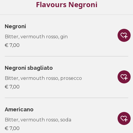
Flavours Negroni
Negroni
Bitter, vermouth rosso, gin
€ 7,00
Negroni sbagliato
Bitter, vermouth rosso, prosecco
€ 7,00
Americano
Bitter, vermouth rosso, soda
€ 7,00