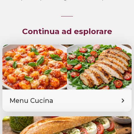
Continua ad esplorare
Menu Cucina