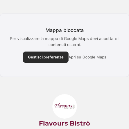
Mappa bloccata
Per visualizzare la mappa di Google Maps devi accettare i
contenuti esterni.
Gestisci preferenze
Apri su Google Maps
Flavours Bistrò