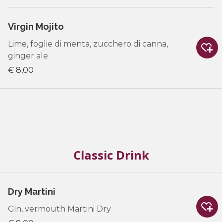
Virgin Mojito
Lime, foglie di menta, zucchero di canna,
ginger ale
€ 8,00
Classic Drink
Dry Martini
Gin, vermouth Martini Dry