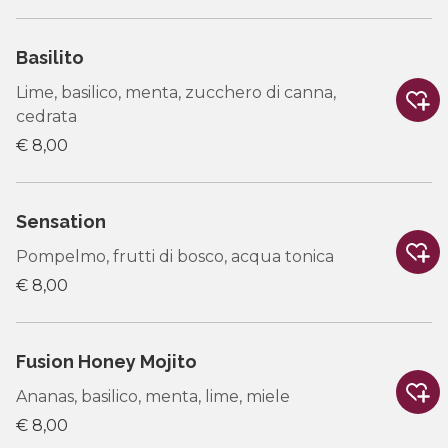
Basilito
Lime, basilico, menta, zucchero di canna,
cedrata
€ 8,00
Sensation
Pompelmo, frutti di bosco, acqua tonica
€ 8,00
Fusion Honey Mojito
Ananas, basilico, menta, lime, miele
€ 8,00