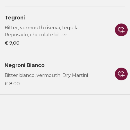
Tegroni
Bitter, vermouth riserva, tequila
Reposado, chocolate bitter
€ 9,00
Negroni Bianco
Bitter bianco, vermouth, Dry Martini
€ 8,00