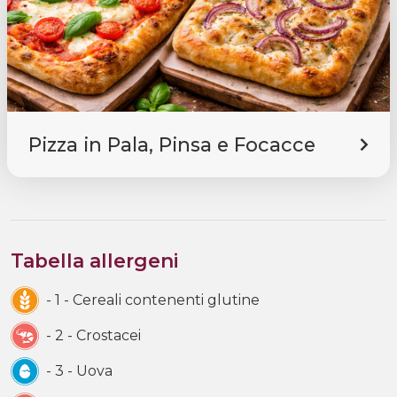
Pizza in Pala, Pinsa e Focacce
Tabella allergeni
- 1 - Cereali contenenti glutine
- 2 - Crostacei
- 3 - Uova