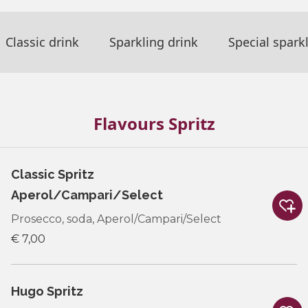
Classic drink
Sparkling drink
Special spark
Flavours Spritz
Classic Spritz
Aperol/Campari/Select
Prosecco, soda, Aperol/Campari/Select
€ 7,00
Hugo Spritz