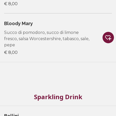
€ 8,00
Bloody Mary
Succo di pomodoro, succo di limone
fresco, salsa Worcestershire, tabasco, sale,
pepe
€ 8,00
Sparkling Drink
Bellini