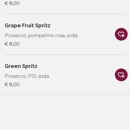
€ 8,00
Grape Fruit Spritz
Prosecco, pompelmo rosa, soda
€ 8,00
Green Spritz
Prosecco, P31, soda
€ 8,00