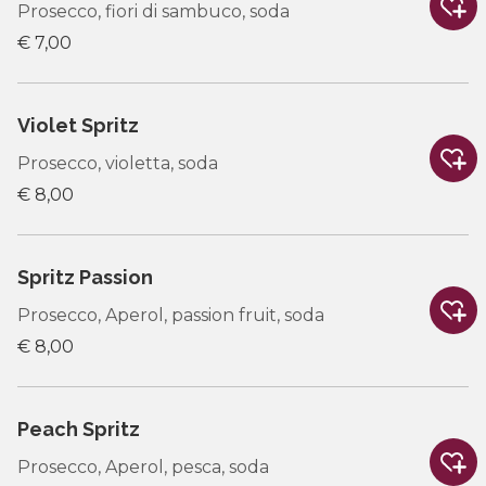
Prosecco, fiori di sambuco, soda
€ 7,00
Violet Spritz
Prosecco, violetta, soda
€ 8,00
Spritz Passion
Prosecco, Aperol, passion fruit, soda
€ 8,00
Peach Spritz
Prosecco, Aperol, pesca, soda