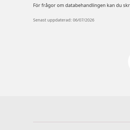
För frågor om databehandlingen kan du skriv
Senast uppdaterad: 06/07/2026